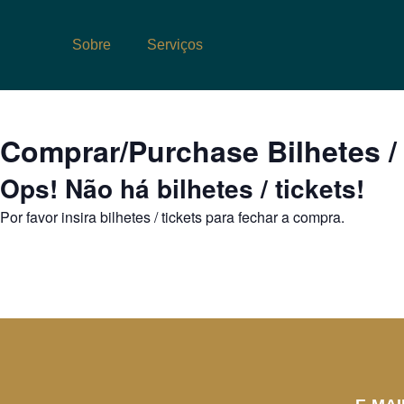
Sobre
Serviços
Comprar/Purchase Bilhetes /
Ops! Não há bilhetes / tickets!
Por favor insira bilhetes / tickets para fechar a compra.