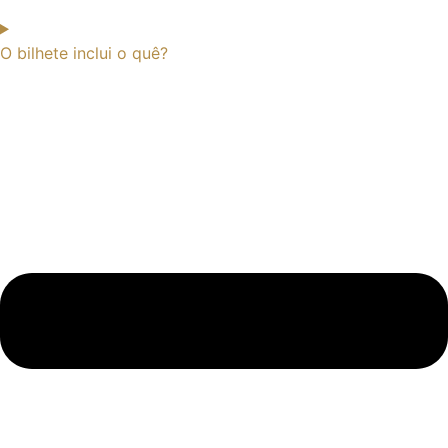
O bilhete inclui o quê?