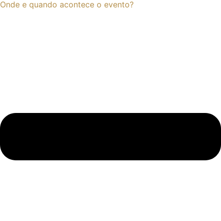
Onde e quando acontece o evento?