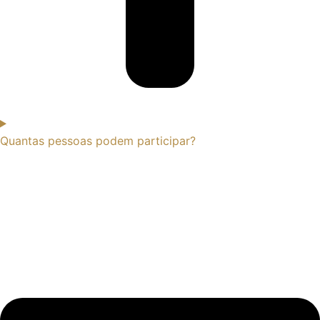
Quantas pessoas podem participar?