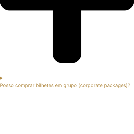
Posso comprar bilhetes em grupo (corporate packages)?