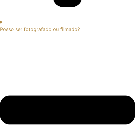
Posso ser fotografado ou filmado?