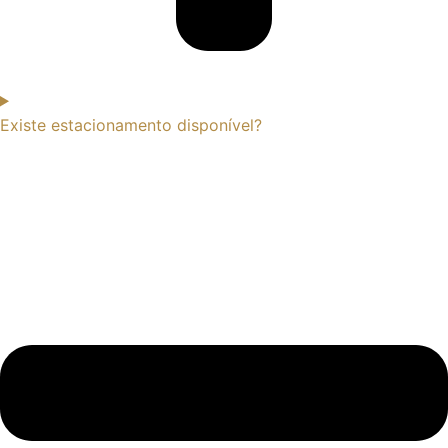
Existe estacionamento disponível?