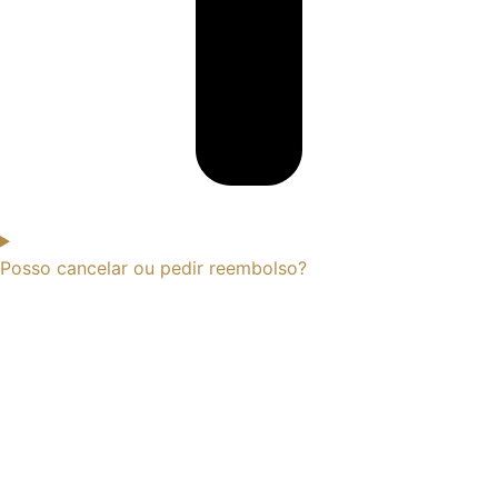
Posso cancelar ou pedir reembolso?