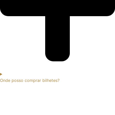
Onde posso comprar bilhetes?