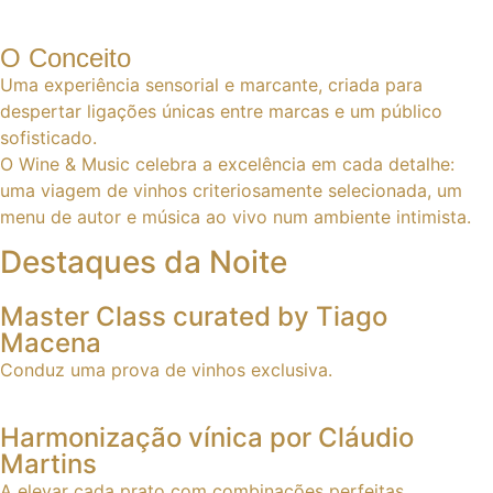
O Conceito
Uma experiência sensorial e marcante, criada para
despertar ligações únicas entre marcas e um público
sofisticado.
O Wine & Music celebra a excelência em cada detalhe:
uma viagem de vinhos criteriosamente selecionada, um
menu de autor e música ao vivo num ambiente intimista.
Destaques da Noite
Master Class curated by Tiago
Macena
Conduz uma prova de vinhos exclusiva.
Harmonização vínica por Cláudio
Martins
A elevar cada prato com combinações perfeitas.