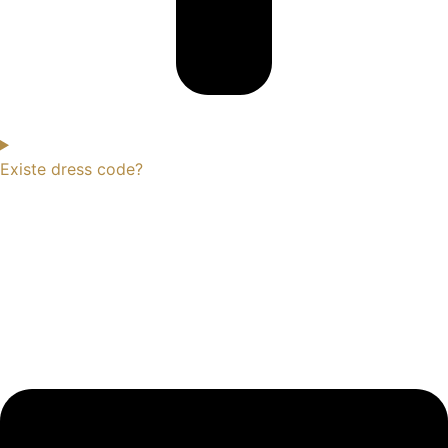
Existe dress code?